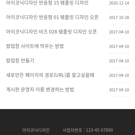
아이코닉디자인 반응형 15 템플릿 디자인
2020-12-14
아이코닉디자인 반응형 01 템플릿 디자인 오픈
2017-10-28
아이코닉디자인 비즈 028 템플릿 디자인 오픈
2017-04-10
팝업창 사이트에 띄우는 방법
2017-04-10
팝업창 만들기
2017-04-10
새로만든 페이지의 경로(URL)를 알고싶을때
2017-04-10
게시판 운영자 이름 변경하는 방법
2017-04-10
아이코닉디자인
사업자번호 : 123-45-67890