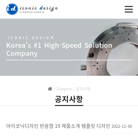
ICONIC DESIGN
Korea’s #1 High-Speed Solution
Company
/
Support
/
공지사항
공지사항
아이코닉디자인 반응형 19 제품소개 템플릿 디자인
2022-11-30