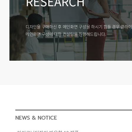
RESEARCH
디자인을 구매하신 후 메인화면 구성을 하시기 힘들 경우 클라이
메인화면 구성에 대한 컨설팅을 진행해드립니다.
NEWS & NOTICE