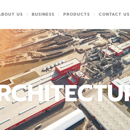
ABOUT US
BUSINESS
PRODUCTS
CONTACT US
RCHITECTU