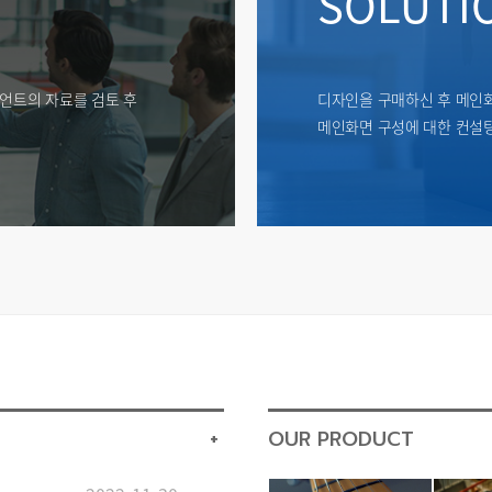
SOLUTI
언트의 자료를 검토 후
디자인을 구매하신 후 메인화
메인화면 구성에 대한 컨설
+
OUR PRODUCT