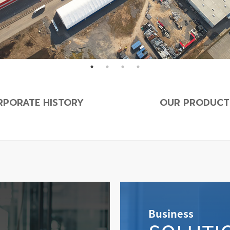
RPORATE HISTORY
OUR PRODUCT
Business