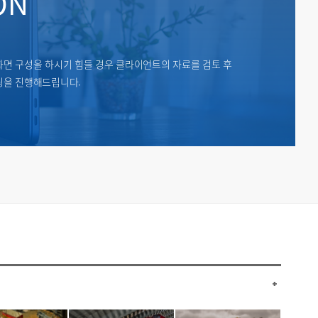
ON
면 구성을 하시기 힘들 경우 클라이언트의 자료를 검토 후
팅을 진행해드립니다.
+